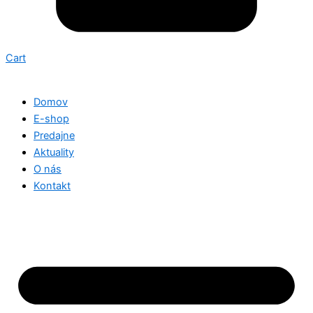
Cart
Domov
E-shop
Predajne
Aktuality
O nás
Kontakt