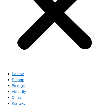
Domov
E-shop
Predajne
Aktuality
O nás
Kontakt