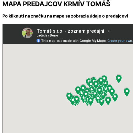
MAPA PREDAJCOV KRMÍV TOMÁŠ
Po kliknutí na značku na mape sa zobrazia údaje o predajcovi