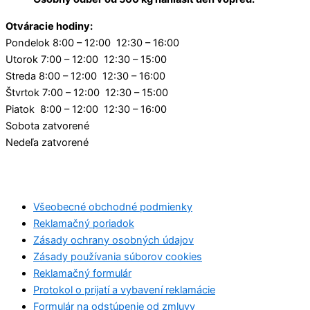
Otváracie hodiny:
Pondelok 8:00 – 12:00 12:30 – 16:00
Utorok 7:00 – 12:00 12:30 – 15:00
Streda 8:00 – 12:00 12:30 – 16:00
Štvrtok 7:00 – 12:00 12:30 – 15:00
Piatok 8:00 – 12:00 12:30 – 16:00
Sobota zatvorené
Nedeľa zatvorené
Všeobecné obchodné podmienky
Reklamačný poriadok
Zásady ochrany osobných údajov
Zásady používania súborov cookies
Reklamačný formulár
Protokol o prijatí a vybavení reklamácie
Formulár na odstúpenie od zmluvy