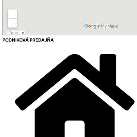
PODNIKOVÁ PREDAJŇA