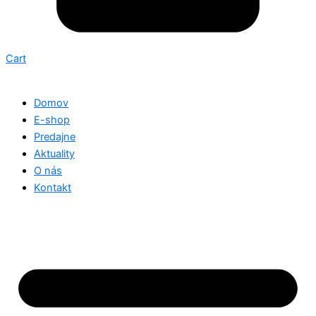
Cart
Domov
E-shop
Predajne
Aktuality
O nás
Kontakt