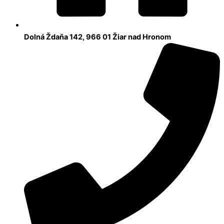
Dolná Ždaňa 142, 966 01 Žiar nad Hronom