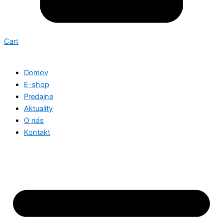
Cart
Domov
E-shop
Predajne
Aktuality
O nás
Kontakt