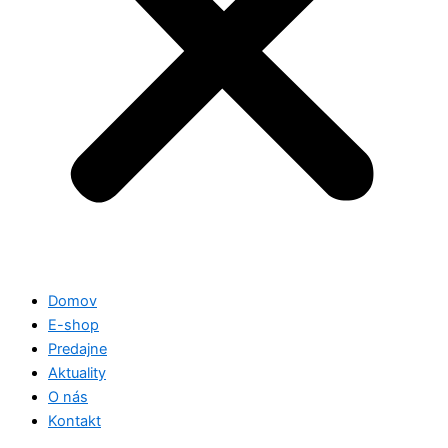
Domov
E-shop
Predajne
Aktuality
O nás
Kontakt