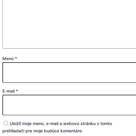
Meno
*
E-mail
*
Uložiť moje meno, e-mail a webovú stránku v tomto
prehliadači pre moje budúce komentáre.