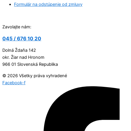
Formulár na odstúpenie od zmluvy
Zavolajte nám:
045 / 676 10 20
Dolná Ždaňa 142
okr. Žiar nad Hronom
966 01 Slovenská Republika
© 2026 Všetky práva vyhradené
Facebook-f