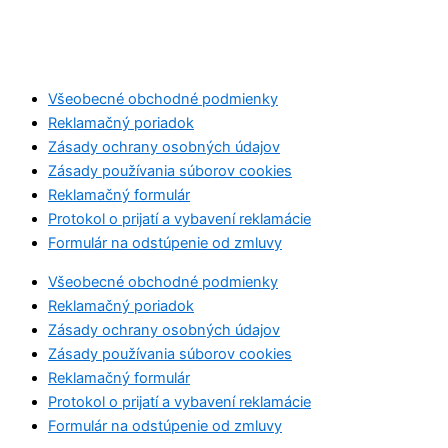
Všeobecné obchodné podmienky
Reklamačný poriadok
Zásady ochrany osobných údajov
Zásady používania súborov cookies
Reklamačný formulár
Protokol o prijatí a vybavení reklamácie
Formulár na odstúpenie od zmluvy
Všeobecné obchodné podmienky
Reklamačný poriadok
Zásady ochrany osobných údajov
Zásady používania súborov cookies
Reklamačný formulár
Protokol o prijatí a vybavení reklamácie
Formulár na odstúpenie od zmluvy