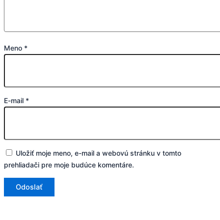
Meno
*
E-mail
*
Uložiť moje meno, e-mail a webovú stránku v tomto
prehliadači pre moje budúce komentáre.