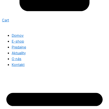
Cart
Domov
E-shop
Predajne
Aktuality
O nás
Kontakt