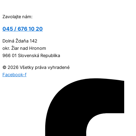
Zavolajte nám:
045 / 676 10 20
Dolná Ždaňa 142
okr. Žiar nad Hronom
966 01 Slovenská Republika
© 2026 Všetky práva vyhradené
Facebook-f