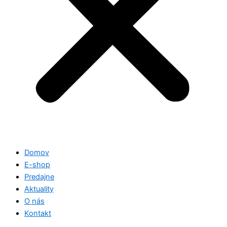
Domov
E-shop
Predajne
Aktuality
O nás
Kontakt