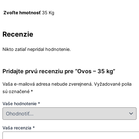
Zvoľte hmotnosť
35 Kg
Recenzie
Nikto zatiaľ nepridal hodnotenie.
Pridajte prvú recenziu pre “Ovos – 35 kg”
Vaša e-mailová adresa nebude zverejnená.
Vyžadované polia
sú označené
*
Vaše hodnotenie
*
Vaša recenzia
*