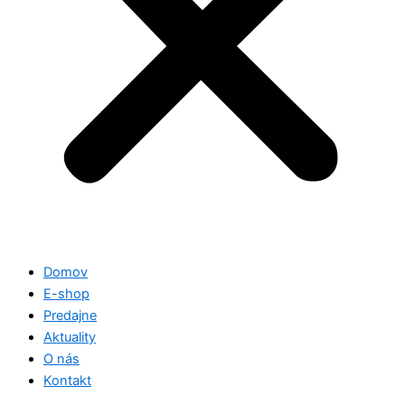
Domov
E-shop
Predajne
Aktuality
O nás
Kontakt