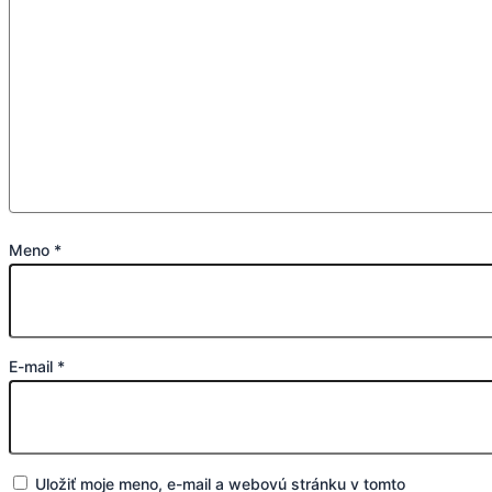
Meno
*
E-mail
*
Uložiť moje meno, e-mail a webovú stránku v tomto