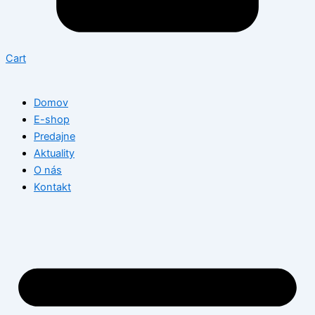
Cart
Domov
E-shop
Predajne
Aktuality
O nás
Kontakt