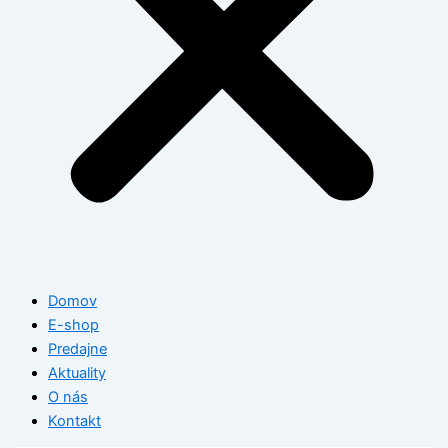
Domov
E-shop
Predajne
Aktuality
O nás
Kontakt