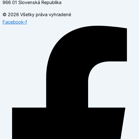
966 01 Slovenská Republika
© 2026 Všetky práva vyhradené
Facebook-f