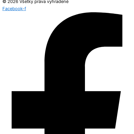
© 2026 Všetky práva vyhradené
Facebook-f