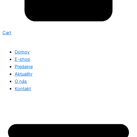
Cart
Domov
E-shop
Predajne
Aktuality
O nás
Kontakt