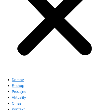
Domov
E-shop
Predajne
Aktuality
O nás
Kontakt